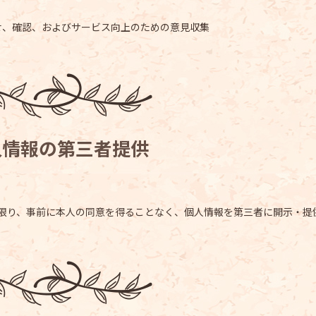
せ、確認、およびサービス向上のための意見収集
人情報の第三者提供
限り、事前に本人の同意を得ることなく、個人情報を第三者に開示・提