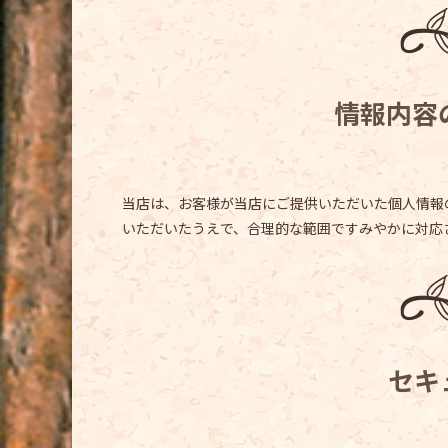
情報内容
当店は、お客様が当店にご提供いただいた個人情報
いただいたうえで、合理的な範囲ですみやかに対応
セキ