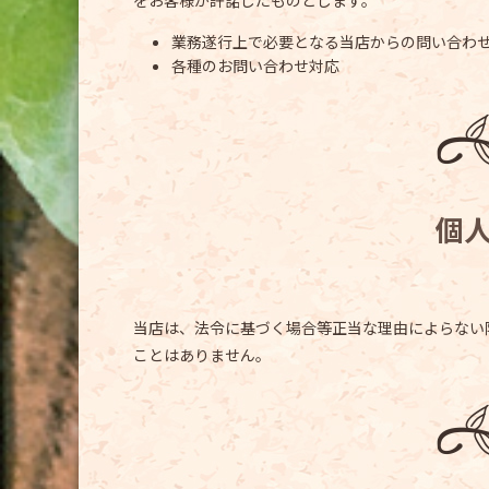
をお客様が許諾したものとします。
業務遂行上で必要となる当店からの問い合わ
各種のお問い合わせ対応
個
当店は、法令に基づく場合等正当な理由によらない
ことはありません。