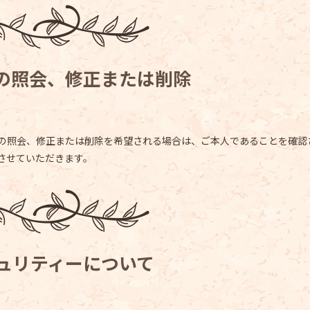
の照会、修正または削除
の照会、修正または削除を希望される場合は、ご本人であることを確認
させていただきます。
ュリティーについて