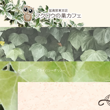
HOME
プライバシーポリシー