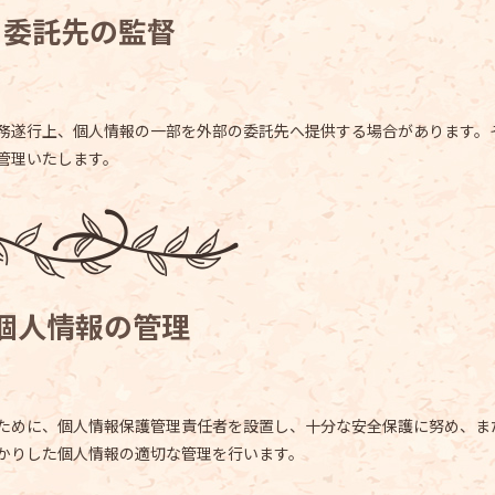
委託先の監督
務遂行上、個人情報の一部を外部の委託先へ提供する場合があります。
管理いたします。
個人情報の管理
ために、個人情報保護管理責任者を設置し、十分な安全保護に努め、ま
かりした個人情報の適切な管理を行います。