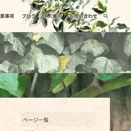
注意事項
ブログ
求人案内
お問い合わせ