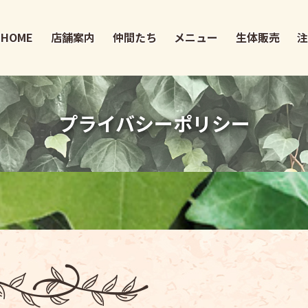
HOME
店舗案内
仲間たち
メニュー
生体販売
プライバシーポリシー