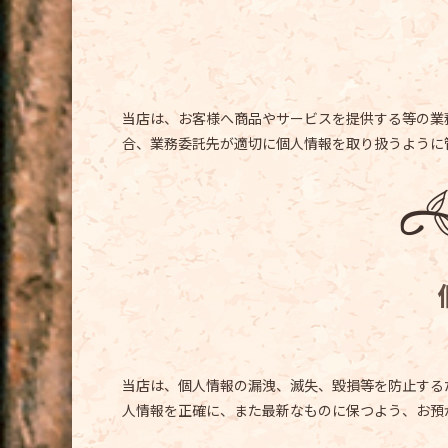
当店は、お客様へ商品やサービスを提供する等の業
合、業務委託先が適切に個人情報を取り扱うように
当店は、個人情報の漏洩、滅失、毀損等を防止する
人情報を正確に、また最新なものに保つよう、お預