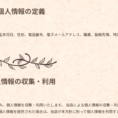
個人情報の定義
生年月日、性別、電話番号、電子メールアドレス、職業、勤務先等、特
人情報の収集・利用
み、個人情報を収集・利用いたします。 当店による個人情報の収集・利
個人情報を提供された場合は、当店が本方針に則って個人情報を利用す