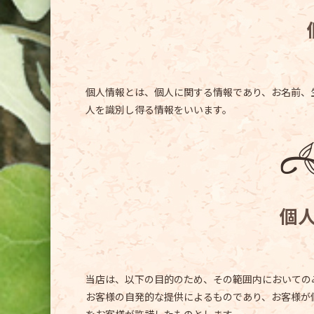
個人情報とは、個人に関する情報であり、お名前、
人を識別し得る情報をいいます。
個
当店は、以下の目的のため、その範囲内においての
お客様の自発的な提供によるものであり、お客様が