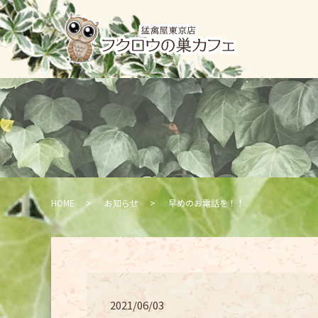
HOME
お知らせ
早めのお電話を！！
2021/06/03