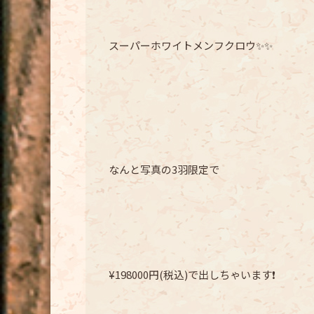
スーパーホワイトメンフクロウ✨✨
なんと写真の3羽限定で
¥198000円(税込)で出しちゃいます❗️