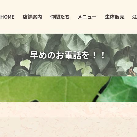
HOME
店舗案内
仲間たち
メニュー
生体販売
早めのお電話を！！