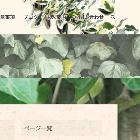
注意事項
ブログ
求人案内
お問い合わせ