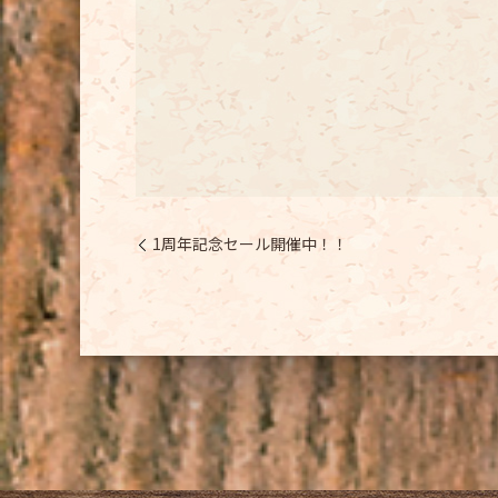
1周年記念セール開催中！！