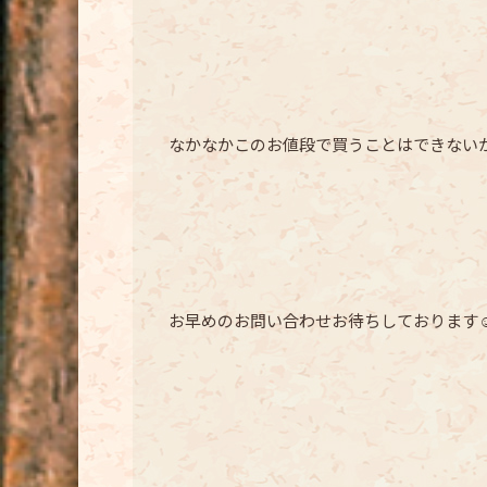
なかなかこのお値段で買うことはできないか
お早めのお問い合わせお待ちしております☺