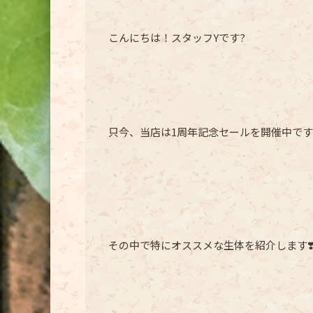
こんにちは！スタッフYです?
只今、当店は1周年記念セールを開催中です
その中で特にオススメな生体を紹介します❣