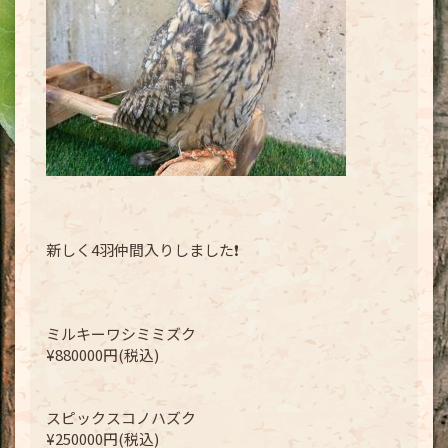
新しく4羽仲間入りしました❗️
ミルキーワシミミズク
¥880000円(税込)
スピックスコノハズク
¥250000円(税込)