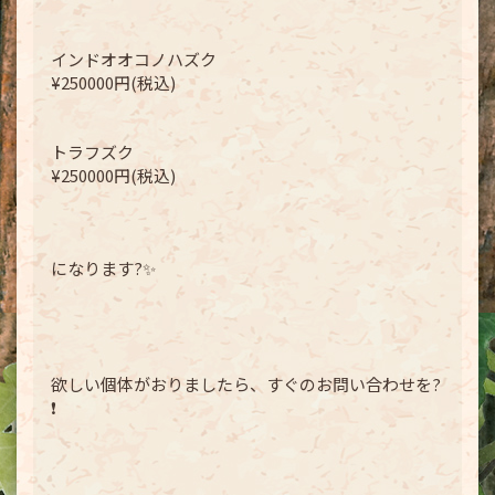
インドオオコノハズク
¥250000円(税込)
トラフズク
¥250000円(税込)
になります?✨
欲しい個体がおりましたら、すぐのお問い合わせを?
❗️