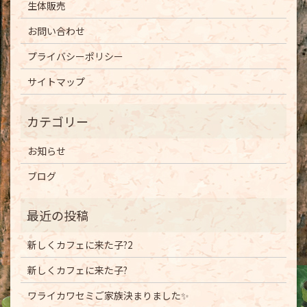
生体販売
お問い合わせ
プライバシーポリシー
サイトマップ
お知らせ
ブログ
新しくカフェに来た子?2
新しくカフェに来た子?
ワライカワセミご家族決まりました✨