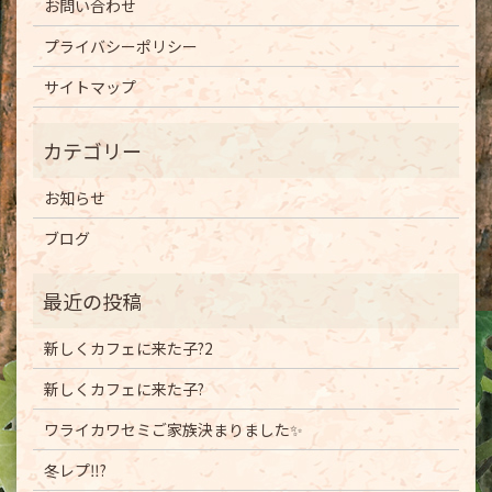
お問い合わせ
プライバシーポリシー
サイトマップ
お知らせ
ブログ
新しくカフェに来た子?2
新しくカフェに来た子?
ワライカワセミご家族決まりました✨
冬レプ‼️?