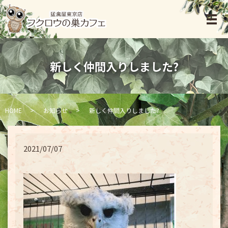
新しく仲間入りしました?
HOME
お知らせ
新しく仲間入りしました?
2021/07/07