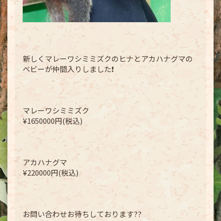
新しくマレーワシミミズクのヒナとアカハナグマの
ベビーが仲間入りしました❗️
マレーワシミミズク
¥1650000円(税込)
アカハナグマ
¥220000円(税込)
お問い合わせお待ちしております??