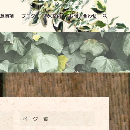
注意事項
ブログ
求人案内
お問い合わせ