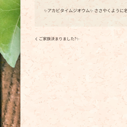
✨アカビタイムジオウム✨ ささやくように
ご家族決まりました?✨