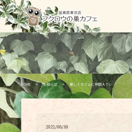
HOME
お知らせ
新しくカフェに仲間入り✨
2021/06/30