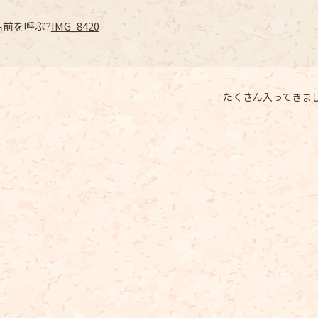
名前を呼ぶ?
IMG_8420
たくさん入ってきま