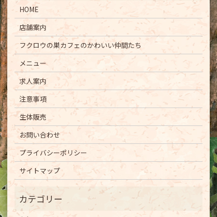
HOME
店舗案内
フクロウの巣カフェのかわいい仲間たち
メニュー
求人案内
注意事項
生体販売
お問い合わせ
プライバシーポリシー
サイトマップ