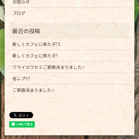
お知らせ
ブログ
新しくカフェに来た子?2
新しくカフェに来た子?
ワライカワセミご家族決まりました✨
冬レプ‼️?
ご家族決まりました✨