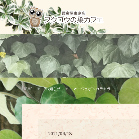
HOME
お知らせ
オージュボンカラカラ
2021/04/18