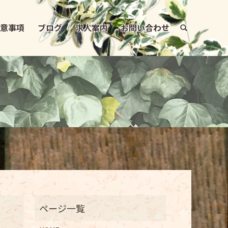
注意事項
ブログ
求人案内
お問い合わせ