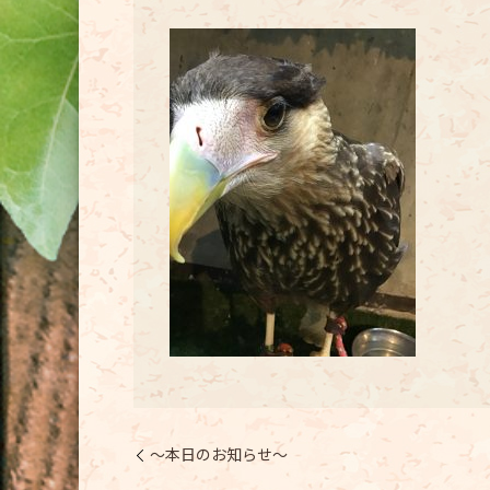
〜本日のお知らせ〜