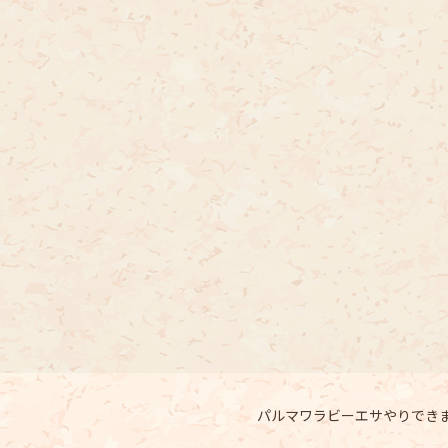
パルマワラビーエサやりでき