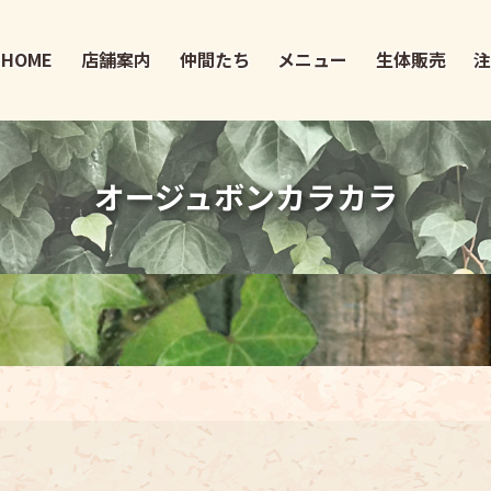
HOME
店舗案内
仲間たち
メニュー
生体販売
オージュボンカラカラ