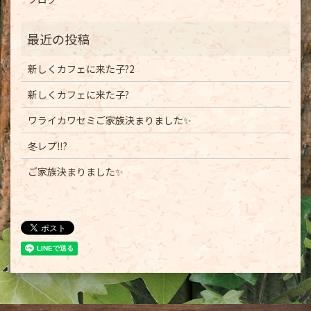
新しくカフェに来た子?2
新しくカフェに来た子?
ワライカワセミご家族決まりました✨
冬レプ‼️?
ご家族決まりました✨