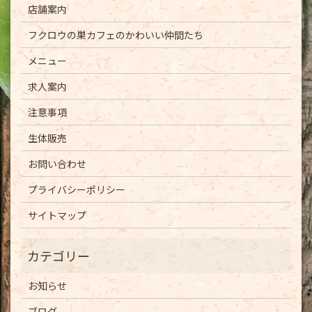
店舗案内
フクロウの巣カフェのかわいい仲間たち
メニュー
求人案内
注意事項
生体販売
お問い合わせ
プライバシーポリシー
サイトマップ
お知らせ
ブログ