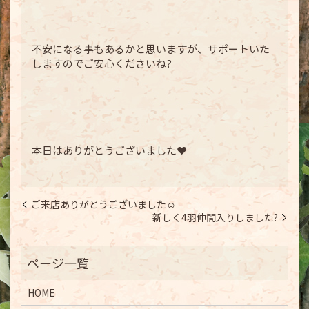
不安になる事もあるかと思いますが、サポートいた
しますのでご安心くださいね?
本日はありがとうございました❤️
ご来店ありがとうございました☺️
新しく4羽仲間入りしました?
HOME