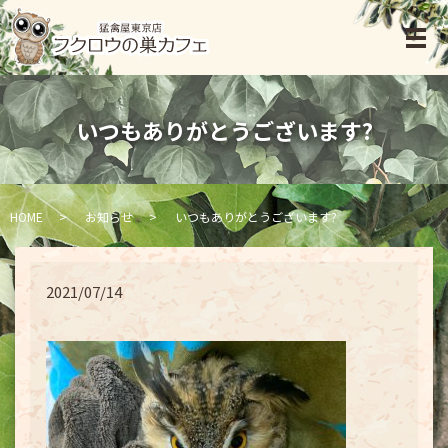
いつもありがとうございます?
HOME
お知らせ
いつもありがとうございます?
2021/07/14