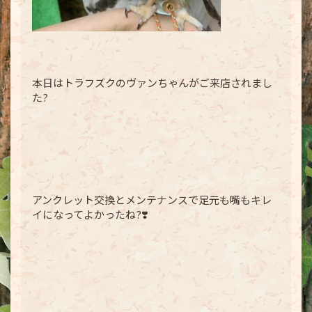
本日はトラフズクのヴァンちゃんがご来店されまし
た?
アンクレット交換とメンテナンスで足元も嘴もキレ
イになってよかったね?❣️