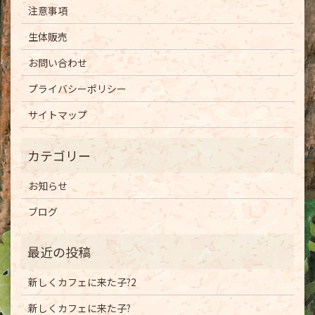
注意事項
生体販売
お問い合わせ
プライバシーポリシー
サイトマップ
お知らせ
ブログ
新しくカフェに来た子?2
新しくカフェに来た子?